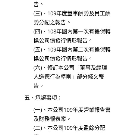
告。
(三)、109年度董事酬勞及員工酬
勞分配之報告。
(四)、108年國內第一次有擔保轉
換公司債發行情形報告。
(五)、109年國內第二次有擔保轉
換公司債發行情形報告。
(六)、修訂本公司「董事及經理
人道德行為準則」部分條文報
告。
五、承認事項：
(一)、本公司109年度營業報告書
及財務報表案。
(二)、本公司109年度盈餘分配