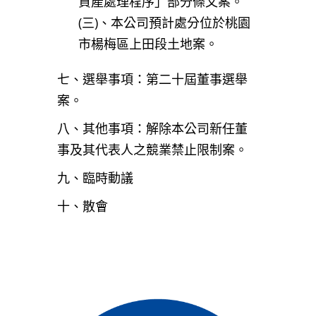
資產處理程序」部分條文案。
(三)、本公司預計處分位於桃園
市楊梅區上田段土地案。
七、選舉事項：第二十屆董事選舉
案。
八、其他事項：解除本公司新任董
事及其代表人之競業禁止限制案。
九、臨時動議
十、散會