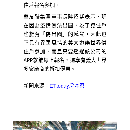
住戶報名參加。
華友聯集團董事長陸炤廷表示，現
在因為疫情無法出國，為了讓住戶
也能有「偽出國」的感覺，因此包
下具有異國風情的義大遊樂世界供
住戶參加，而且只要透過該公司的
APP就能線上報名，還享有義大世界
多家廠商的折扣優惠。
新聞來源：
ETtoday房產雲