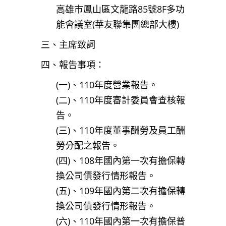
高雄市鳳山區文龍路85號8F多功
能會議室(華友聯集團總部大樓)
三、主席致詞
四、報告事項：
(一)、110年度營業報告。
(二)、110年度審計委員會查核報
告。
(三)、110年度董事酬勞及員工酬
勞分配之報告。
(四)、108年國內第一次有擔保轉
換公司債發行情形報告。
(五)、109年國內第二次有擔保轉
換公司債發行情形報告。
(六)、110年國內第一次有擔保普