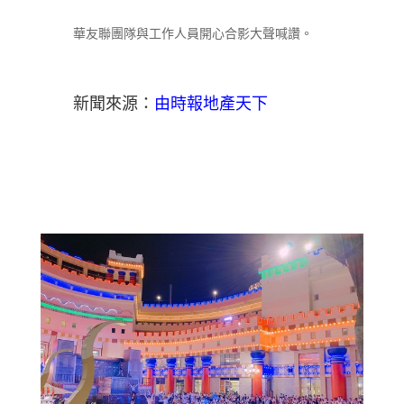
華友聯團隊與工作人員開心合影大聲喊讚。
新聞來源：
由時報地產天下