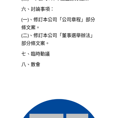
六、討論事項：
(一)、修訂本公司「公司章程」部分
條文案。
(二)、修訂本公司「董事選舉辦法」
部分條文案。
七、臨時動議
八、散會