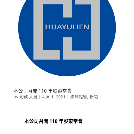
本公司召開 110 年股東常會
by
股務 人員
|
4 月 1, 2021
|
媒體報導
,
新聞
本公司召開 110 年股東常會