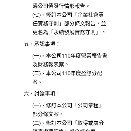
通公司債發行情形報告。
(七)、修訂本公司「企業社會責
任實務守則」部分條文報告，並
更名為「永續發展實務守則」。
五、承認事項：
(一)、本公司110年度營業報告書
及財務報表案。
(二)、本公司110年度盈餘分配
案。
六、討論事項：
(一)、修訂本公司「公司章程」
部分條文案。
(二)、修訂本公司「取得或處分