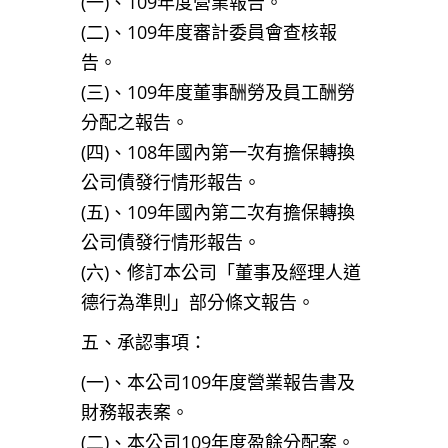
(一)、109年度營業報告。
(二)、109年度審計委員會查核報
告。
(三)、109年度董事酬勞及員工酬勞
分配之報告。
(四)、108年國內第一次有擔保轉換
公司債發行情形報告。
(五)、109年國內第二次有擔保轉換
公司債發行情形報告。
(六)、修訂本公司「董事及經理人道
德行為準則」部分條文報告。
五、承認事項：
(一)、本公司109年度營業報告書及
財務報表案。
(二)、本公司109年度盈餘分配案。