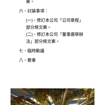
案。
六、討論事項：
(一)、修訂本公司「公司章程」
部分條文案。
(二)、修訂本公司「董事選舉辦
法」部分條文案。
七、臨時動議
八、散會