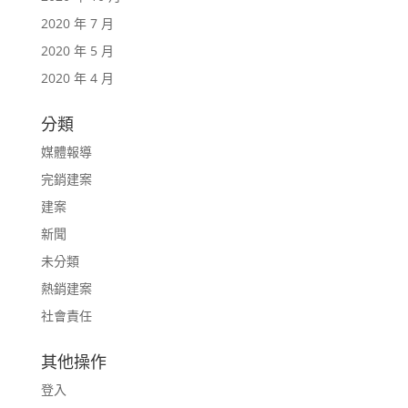
2020 年 7 月
2020 年 5 月
2020 年 4 月
分類
媒體報導
完銷建案
建案
新聞
未分類
熱銷建案
社會責任
其他操作
登入