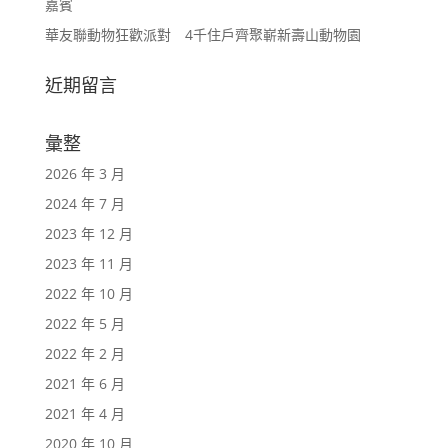
嘉賓
華友聯動物狂歡派對 4千住戶齊聚嶄新壽山動物園
近期留言
彙整
2026 年 3 月
2024 年 7 月
2023 年 12 月
2023 年 11 月
2022 年 10 月
2022 年 5 月
2022 年 2 月
2021 年 6 月
2021 年 4 月
2020 年 10 月