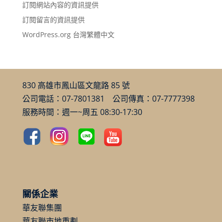
訂閱網站內容的資訊提供
訂閱留言的資訊提供
WordPress.org 台灣繁體中文
830 高雄市鳳山區文龍路 85 號
公司電話：07-7801381 公司傳真：07-7777398
服務時間：週一~周五 08:30-17:30
關係企業
華友聯集團
華友聯市地重劃