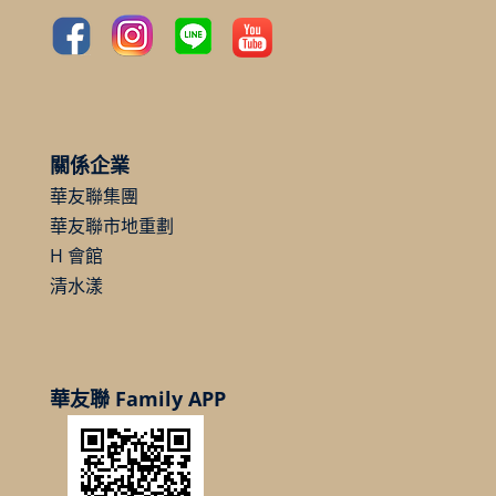
關係企業
華友聯集團
華友聯市地重劃
H 會館
清水漾
華友聯 Family APP