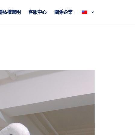
隱私權聲明
客服中心
關係企業