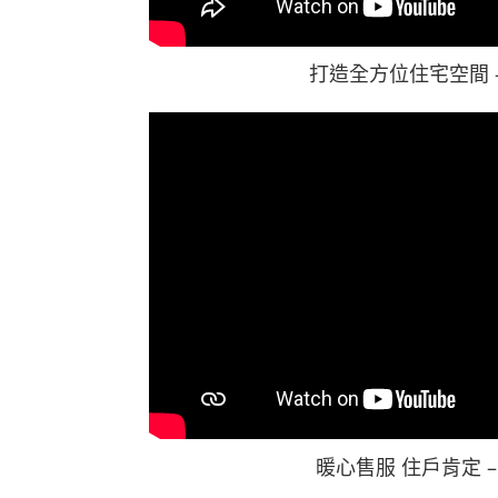
打造全方位住宅空間 
暖心售服 住戶肯定 –