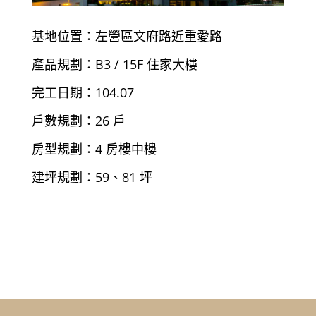
基地位置：左營區文府路近重愛路
產品規劃：B3 / 15F 住家大樓
完工日期：104.07
戶數規劃：26 戶
房型規劃：4 房樓中樓
建坪規劃：59、81 坪