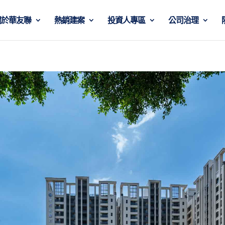
關於華友聯
熱銷建案
投資人專區
公司治理