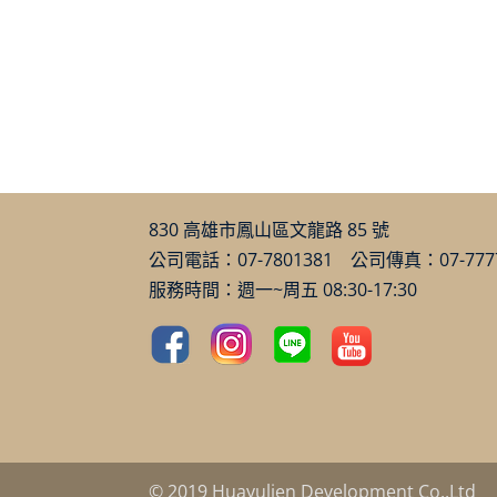
830 高雄市鳳山區文龍路 85 號
公司電話：07-7801381 公司傳真：07-777
服務時間：週一~周五 08:30-17:30
© 2019 Huayulien Development Co.,Ltd