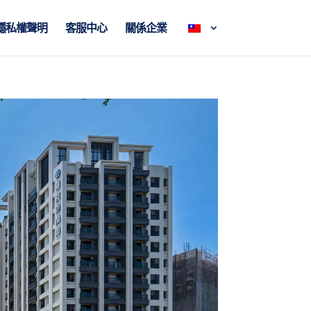
隱私權聲明
客服中心
關係企業