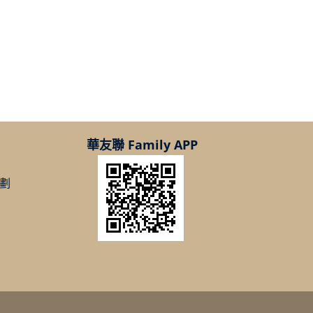
華友聯 Family APP
劃