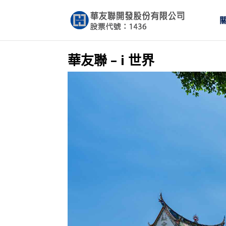
華友聯 – i 世界