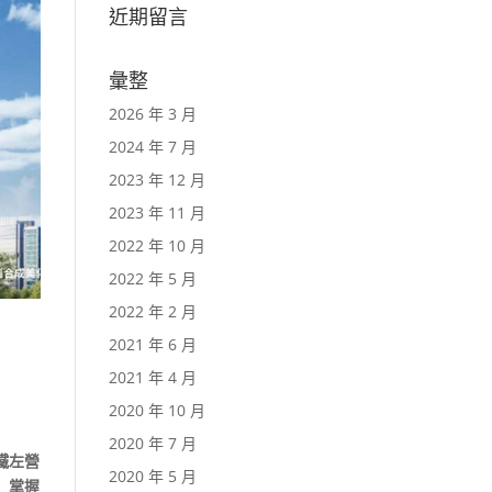
近期留言
彙整
2026 年 3 月
2024 年 7 月
2023 年 12 月
2023 年 11 月
2022 年 10 月
2022 年 5 月
2022 年 2 月
2021 年 6 月
2021 年 4 月
2020 年 10 月
2020 年 7 月
鐵左營
2020 年 5 月
】掌握