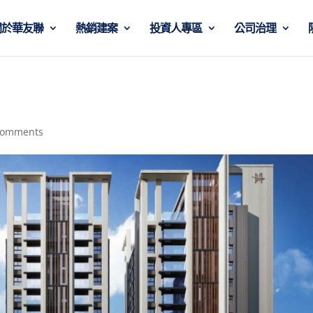
關於華友聯
熱銷建案
投資人專區
公司治理
comments