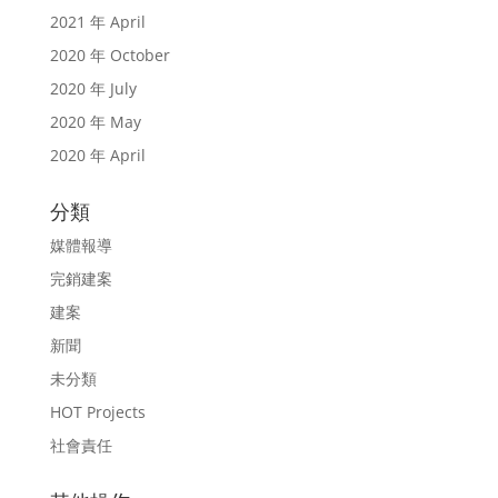
2021 年 April
2020 年 October
2020 年 July
2020 年 May
2020 年 April
分類
媒體報導
完銷建案
建案
新聞
未分類
HOT Projects
社會責任